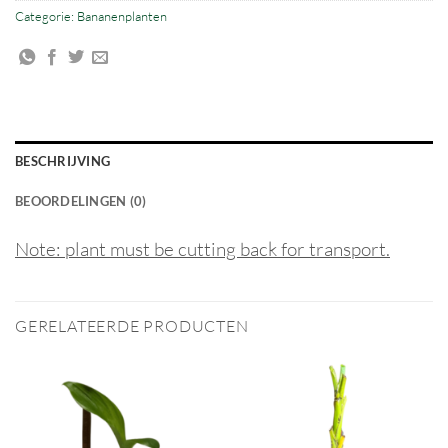
Categorie:
Bananenplanten
BESCHRIJVING
BEOORDELINGEN (0)
Note: plant must be cutting back for transport.
GERELATEERDE PRODUCTEN