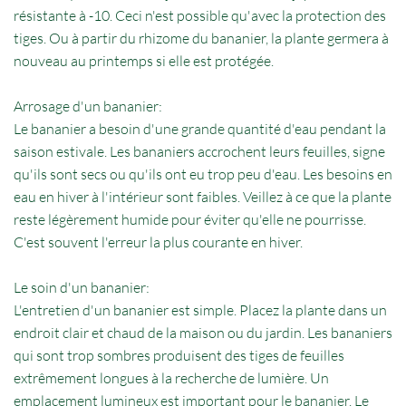
résistante à -10. Ceci n'est possible qu'avec la protection des
tiges. Ou à partir du rhizome du bananier, la plante germera à
nouveau au printemps si elle est protégée.
Arrosage d'un bananier:
Le bananier a besoin d'une grande quantité d'eau pendant la
saison estivale. Les bananiers accrochent leurs feuilles, signe
qu'ils sont secs ou qu'ils ont eu trop peu d'eau. Les besoins en
eau en hiver à l'intérieur sont faibles. Veillez à ce que la plante
reste légèrement humide pour éviter qu'elle ne pourrisse.
C'est souvent l'erreur la plus courante en hiver.
Le soin d'un bananier:
L'entretien d'un bananier est simple. Placez la plante dans un
endroit clair et chaud de la maison ou du jardin. Les bananiers
qui sont trop sombres produisent des tiges de feuilles
extrêmement longues à la recherche de lumière. Un
emplacement lumineux est important pour le bananier. Le