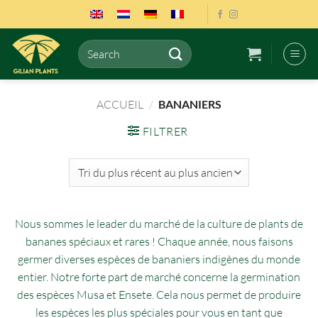
Passer
au
contenu
Recherche
pour :
ACCUEIL
/
BANANIERS
FILTRER
Nous sommes le leader du marché de la culture de plants de
bananes spéciaux et rares ! Chaque année, nous faisons
germer diverses espèces de bananiers indigènes du monde
entier. Notre forte part de marché concerne la germination
des espèces Musa et Ensete. Cela nous permet de produire
les espèces les plus spéciales pour vous en tant que