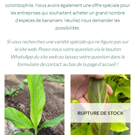
colombophile. Nous avons également une offre spéciale pour
les entreprises qui souhaitent acheter un grand nombre
d’espèces de bananiers. Veuillez nous demander les
possibilités.
Si vous recherchez une variété spéciale qui ne figure pas sur
le site web. Posez-nous votre question via le bouton
WhatsApp du site web ou laissez votre question dans le
formulaire de contact au bas de la page d’accueil !
RUPTURE DE STOCK