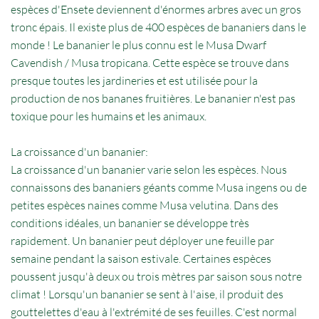
espèces d'Ensete deviennent d'énormes arbres avec un gros
tronc épais. Il existe plus de 400 espèces de bananiers dans le
monde ! Le bananier le plus connu est le Musa Dwarf
Cavendish / Musa tropicana. Cette espèce se trouve dans
presque toutes les jardineries et est utilisée pour la
production de nos bananes fruitières. Le bananier n'est pas
toxique pour les humains et les animaux.
La croissance d'un bananier:
La croissance d'un bananier varie selon les espèces. Nous
connaissons des bananiers géants comme Musa ingens ou de
petites espèces naines comme Musa velutina. Dans des
conditions idéales, un bananier se développe très
rapidement. Un bananier peut déployer une feuille par
semaine pendant la saison estivale. Certaines espèces
poussent jusqu'à deux ou trois mètres par saison sous notre
climat ! Lorsqu'un bananier se sent à l'aise, il produit des
gouttelettes d'eau à l'extrémité de ses feuilles. C'est normal