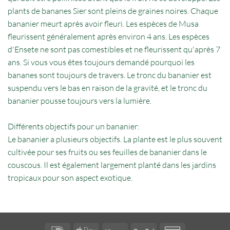
plants de bananes Sier sont pleins de graines noires. Chaque
bananier meurt après avoir fleuri. Les espèces de Musa
fleurissent généralement après environ 4 ans. Les espèces
d'Ensete ne sont pas comestibles et ne fleurissent qu'après 7
ans. Si vous vous êtes toujours demandé pourquoi les
bananes sont toujours de travers. Le tronc du bananier est
suspendu vers le bas en raison de la gravité, et le tronc du
bananier pousse toujours vers la lumière.
Différents objectifs pour un bananier:
Le bananier a plusieurs objectifs. La plante est le plus souvent
cultivée pour ses fruits ou ses feuilles de bananier dans le
couscous. Il est également largement planté dans les jardins
tropicaux pour son aspect exotique.
IDeal
Apple
Klarna
PayPal
Credit