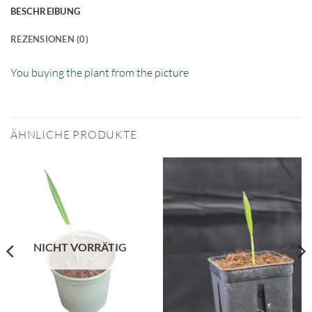
BESCHREIBUNG
REZENSIONEN (0)
You buying the plant from the picture
ÄHNLICHE PRODUKTE
NICHT VORRÄTIG