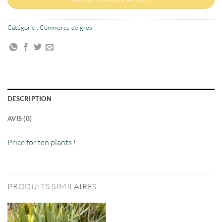
Catégorie :
Commerce de gros
DESCRIPTION
AVIS (0)
Price for ten plants !
PRODUITS SIMILAIRES