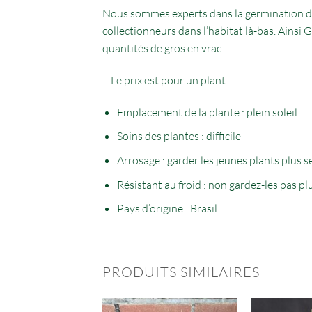
Nous sommes experts dans la germination des
collectionneurs dans l’habitat là-bas. Ainsi 
quantités de gros en vrac.
– Le prix est pour un plant.
Emplacement de la plante : plein soleil
Soins des plantes : difficile
Arrosage : garder les jeunes plants plus s
Résistant au froid : non gardez-les pas pl
Pays d’origine : Brasil
PRODUITS SIMILAIRES