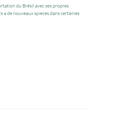
rtation du Brésil avec ses propres
ants a de nouveaux spieces dans certaines