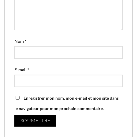
Nom
*
E-mail
*
Enregistrer mon nom, mon e-mail et mon site dans
le navigateur pour mon prochain commentaire.