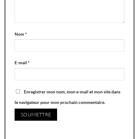
Nom
*
E-mail
*
Enregistrer mon nom, mon e-mail et mon site dans
le navigateur pour mon prochain commentaire.