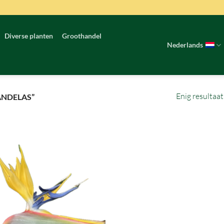
Diverse planten
Groothandel
Nederlands
Enig resultaat
NDELAS”