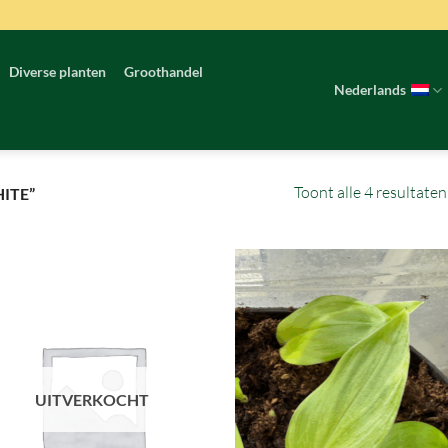
Diverse planten
Groothandel
Nederlands
Toont alle 4 resultaten
ITE”
UITVERKOCHT