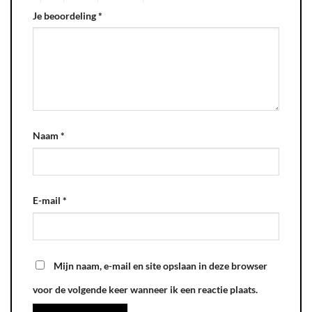
Je beoordeling
*
Naam
*
E-mail
*
Mijn naam, e-mail en site opslaan in deze browser
voor de volgende keer wanneer ik een reactie plaats.