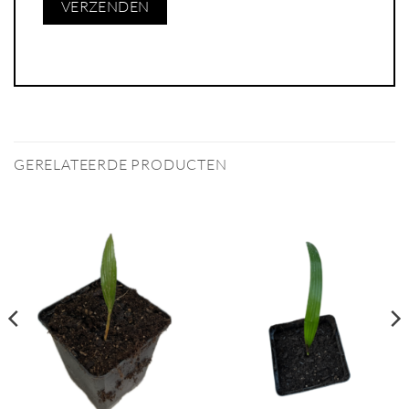
GERELATEERDE PRODUCTEN