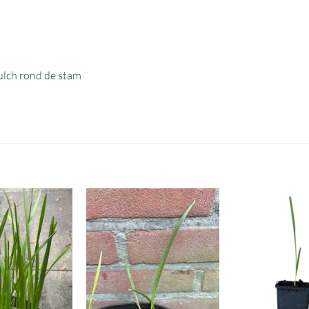
lch rond de stam