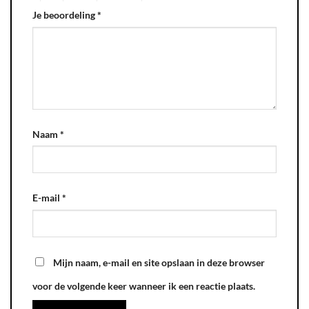
Je beoordeling
*
Naam
*
E-mail
*
Mijn naam, e-mail en site opslaan in deze browser
voor de volgende keer wanneer ik een reactie plaats.