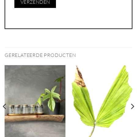
GERELATEERDE PRODUCTEN