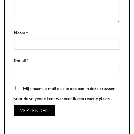
Naam
*
E-mail
*
Mijn naam, e-mail en site opslaan in deze browser
voor de volgende keer wanneer ik een reactie plaats.