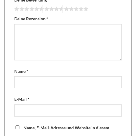
Deine Rezension
*
Name
*
E-Mail
*
Name, E-Mail-Adresse und Website in diesem