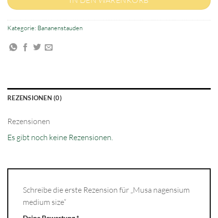
Kategorie:
Bananenstauden
REZENSIONEN (0)
Rezensionen
Es gibt noch keine Rezensionen.
Schreibe die erste Rezension für „Musa nagensium
medium size“
Deine Bewertung
*