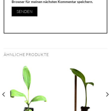
Browser für meinen nächsten Kommentar speichern.
ÄHNLICHE PRODUKTE