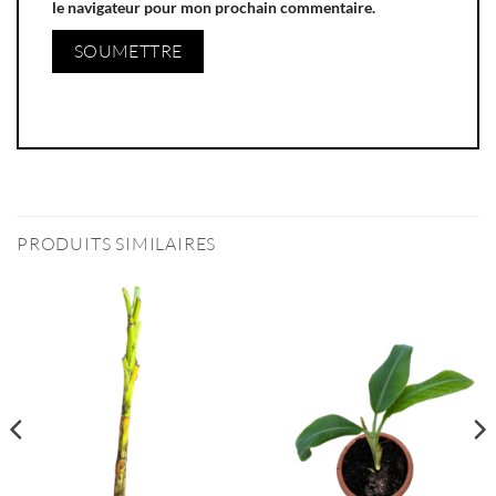
le navigateur pour mon prochain commentaire.
PRODUITS SIMILAIRES