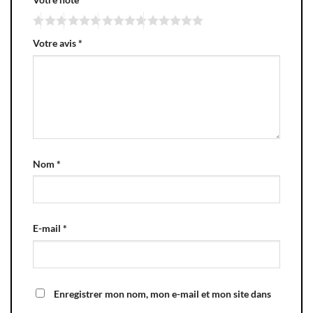
Votre avis
*
Nom
*
E-mail
*
Enregistrer mon nom, mon e-mail et mon site dans