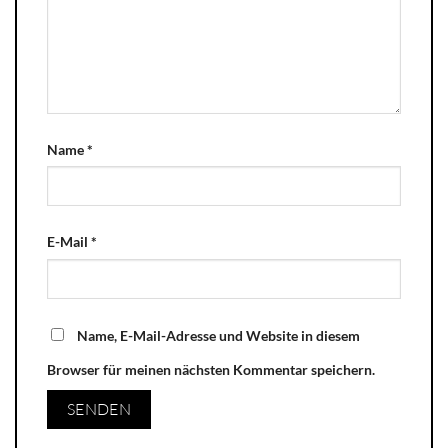
Name
*
E-Mail
*
Name, E-Mail-Adresse und Website in diesem
Browser für meinen nächsten Kommentar speichern.