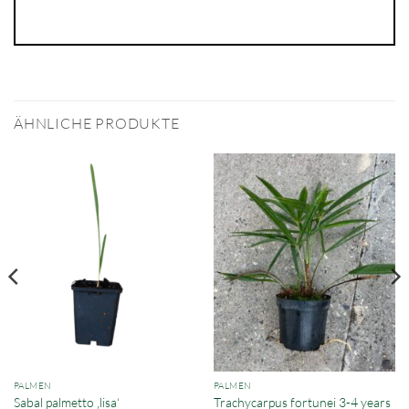
ÄHNLICHE PRODUKTE
PALMEN
PALMEN
Trachycarpus fortunei 3-4 years
Sabal palmetto ‚lisa‘