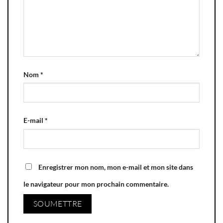
Nom
*
E-mail
*
Enregistrer mon nom, mon e-mail et mon site dans
le navigateur pour mon prochain commentaire.