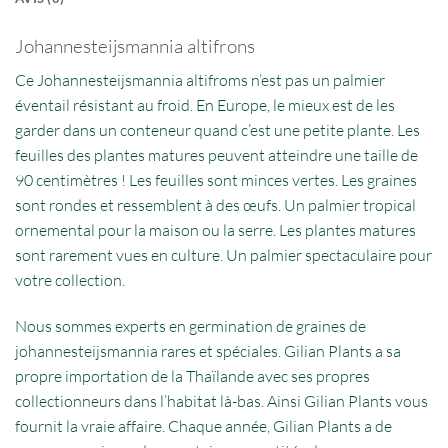
Johannesteijsmannia altifrons
Ce Johannesteijsmannia altifroms n’est pas un palmier
éventail résistant au froid. En Europe, le mieux est de les
garder dans un conteneur quand c’est une petite plante. Les
feuilles des plantes matures peuvent atteindre une taille de
90 centimètres ! Les feuilles sont minces vertes. Les graines
sont rondes et ressemblent à des œufs. Un palmier tropical
ornemental pour la maison ou la serre. Les plantes matures
sont rarement vues en culture. Un palmier spectaculaire pour
votre collection.
Nous sommes experts en germination de graines de
johannesteijsmannia rares et spéciales. Gilian Plants a sa
propre importation de la Thaïlande avec ses propres
collectionneurs dans l’habitat là-bas. Ainsi Gilian Plants vous
fournit la vraie affaire. Chaque année, Gilian Plants a de