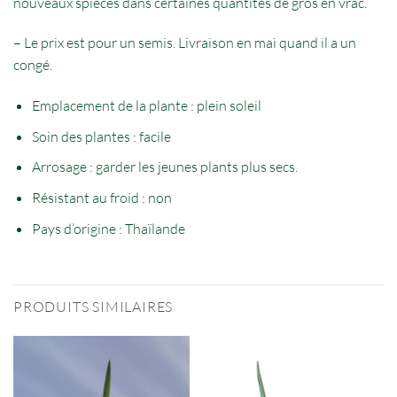
nouveaux spieces dans certaines quantités de gros en vrac.
– Le prix est pour un semis. Livraison en mai quand il a un
congé.
Emplacement de la plante : plein soleil
Soin des plantes : facile
Arrosage : garder les jeunes plants plus secs.
Résistant au froid : non
Pays d’origine : Thaïlande
PRODUITS SIMILAIRES