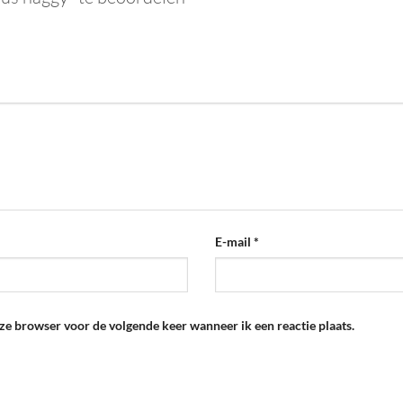
E-mail
*
eze browser voor de volgende keer wanneer ik een reactie plaats.