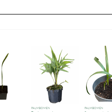
PALMBOMEN
PALMBOMEN