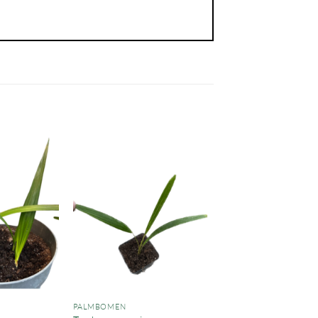
PALMBOMEN