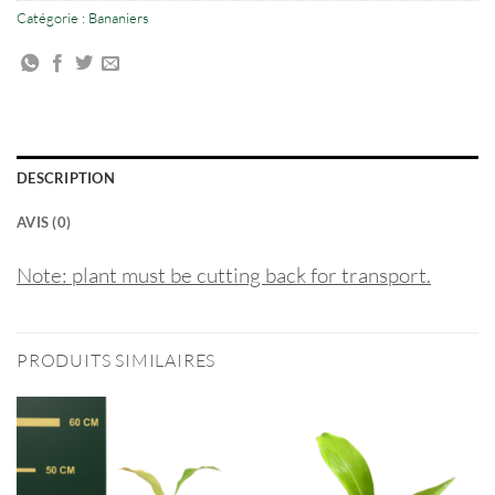
Catégorie :
Bananiers
DESCRIPTION
AVIS (0)
Note: plant must be cutting back for transport.
PRODUITS SIMILAIRES